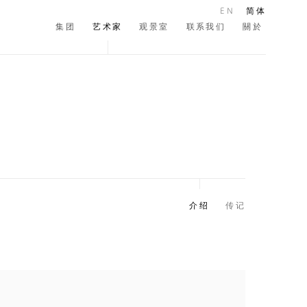
EN
简体
集团
艺术家
观景室
联系我们
關於
介绍
传记