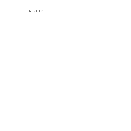
ENQUIRE